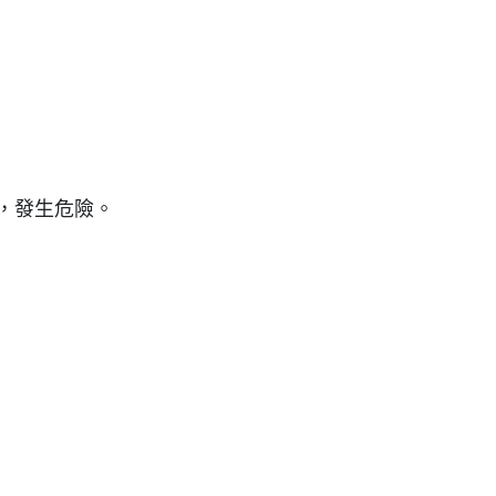
，發生危險。