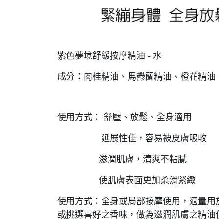
紫色夢境舒緩按摩精油 - 水
成分
：
肉桂精油、馬鬱蘭精油、橙花精油
使用方式： 舒壓、放鬆、全身適用
延展性佳，容易被皮膚吸收
滋潤肌膚，清爽不粘膩
使肌膚表面更加柔滑緊緻
使用方式：全身或局部按摩使用，適量用於
或挑選喜好之香味，做為滋潤肌膚之精油