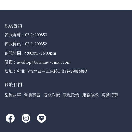
聯絡資訊
客服專線：02-26200850
客服傳真：02-26200852
客服時間：9:00am - 18:00pm
信箱：awshop@aroma-woman.com
地址：新北市淡水區中正東路1段3巷29號6樓3
關於我們
品牌故事
會員專區
退款政策
隱私政策
服務條款
經銷招募